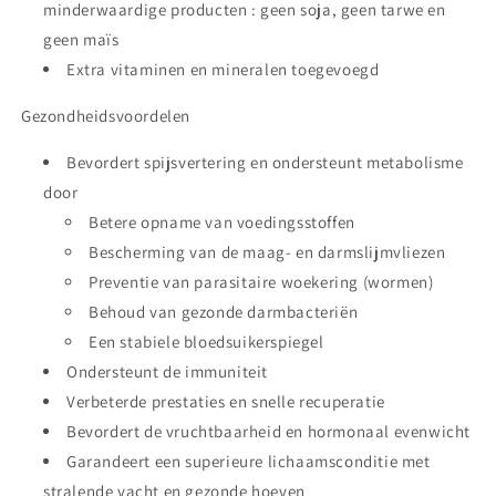
minderwaardige producten : geen soja, geen tarwe en
geen maïs
Extra vitaminen en mineralen toegevoegd
Gezondheidsvoordelen
Bevordert spijsvertering en ondersteunt metabolisme
door
Betere opname van voedingsstoffen
Bescherming van de maag- en darmslijmvliezen
Preventie van parasitaire woekering (wormen)
Behoud van gezonde darmbacteriën
Een stabiele bloedsuikerspiegel
Ondersteunt de immuniteit
Verbeterde prestaties en snelle recuperatie
Bevordert de vruchtbaarheid en hormonaal evenwicht
Garandeert een superieure lichaamsconditie met
stralende vacht en gezonde hoeven