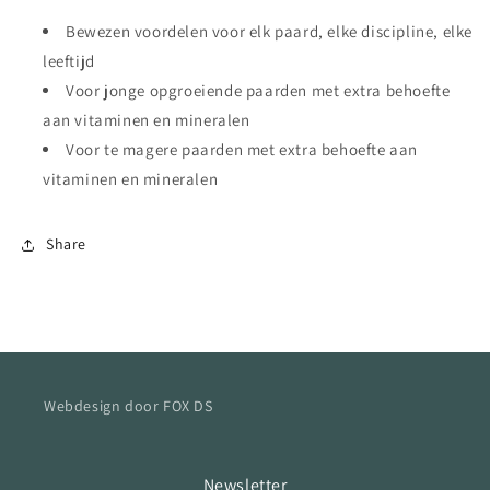
Bewezen voordelen voor elk paard, elke discipline, elke
leeftijd
Voor jonge opgroeiende paarden met extra behoefte
aan vitaminen en mineralen
Voor te magere paarden met extra behoefte aan
vitaminen en mineralen
Share
Webdesign door FOX DS
Newsletter