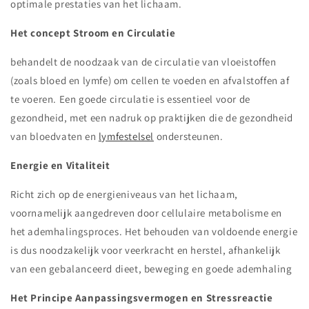
optimale prestaties van het lichaam.
Het concept Stroom en Circulatie
behandelt de noodzaak van de circulatie van vloeistoffen
(zoals bloed en lymfe) om cellen te voeden en afvalstoffen af
te voeren. Een goede circulatie is essentieel voor de
gezondheid, met een nadruk op praktijken die de gezondheid
van bloedvaten en
lymfestelsel
ondersteunen.
Energie en Vitaliteit
Richt zich op de energieniveaus van het lichaam,
voornamelijk aangedreven door cellulaire metabolisme en
het ademhalingsproces. Het behouden van voldoende energie
is dus noodzakelijk voor veerkracht en herstel, afhankelijk
van een gebalanceerd dieet, beweging en goede ademhaling
Het Principe Aanpassingsvermogen en Stressreactie