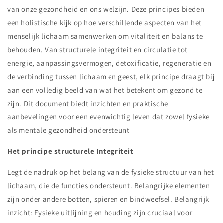
van onze gezondheid en ons welzijn. Deze principes bieden
een holistische kijk op hoe verschillende aspecten van het
menselijk lichaam samenwerken om vitaliteit en balans te
behouden. Van structurele integriteit en circulatie tot
energie, aanpassingsvermogen, detoxificatie, regeneratie en
de verbinding tussen lichaam en geest, elk principe draagt bij
aan een volledig beeld van wat het betekent om gezond te
zijn. Dit document biedt inzichten en praktische
aanbevelingen voor een evenwichtig leven dat zowel fysieke
als mentale gezondheid ondersteunt
Het principe structurele Integriteit
Legt de nadruk op het belang van de fysieke structuur van het
lichaam, die de functies ondersteunt. Belangrijke elementen
zijn onder andere botten, spieren en bindweefsel. Belangrijk
inzicht: Fysieke uitlijning en houding zijn cruciaal voor