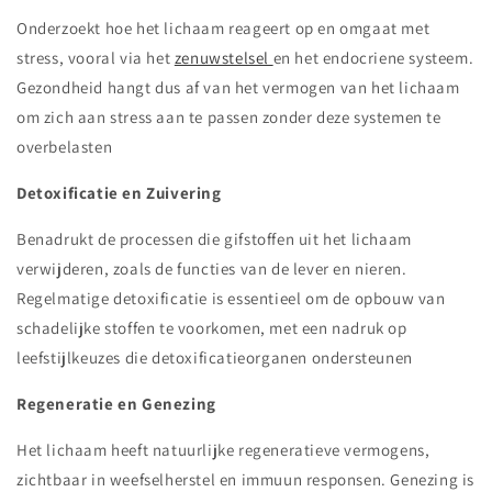
Onderzoekt hoe het lichaam reageert op en omgaat met
stress, vooral via het
zenuwstelsel
en het endocriene systeem.
Gezondheid hangt dus af van het vermogen van het lichaam
om zich aan stress aan te passen zonder deze systemen te
overbelasten
Detoxificatie en Zuivering
Benadrukt de processen die gifstoffen uit het lichaam
verwijderen, zoals de functies van de lever en nieren.
Regelmatige detoxificatie is essentieel om de opbouw van
schadelijke stoffen te voorkomen, met een nadruk op
leefstijlkeuzes die detoxificatieorganen ondersteunen
Regeneratie en Genezing
Het lichaam heeft natuurlijke regeneratieve vermogens,
zichtbaar in weefselherstel en immuun responsen. Genezing is