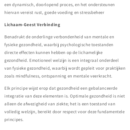
een dynamisch, doorlopend proces, en het ondersteunen
hiervan vereist rust, goede voeding en stressbeheer
Lichaam-Geest Verbinding
Benadrukt de onderlinge verbondenheid van mentale en
fysieke gezondheid, waarbij psychologische toestanden
directe effecten kunnen hebben op de lichamelijke
gezondheid. Emotioneel welzijn is een integraal onderdeel
van fysieke gezondheid, waarbij wordt gepleit voor praktijken
zoals mindfulness, ontspanning en mentale veerkracht.
Elk principe wijst erop dat gezondheid een gebalanceerde
integratie van deze elementen is. Optimale gezondheid is niet
alleen de afwezigheid van ziekte; het is een toestand van
volledig welzijn, bereikt door respect voor deze fundamentele
principes.